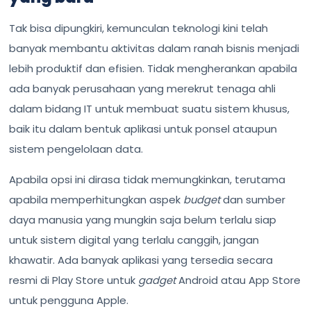
Tak bisa dipungkiri, kemunculan teknologi kini telah
banyak membantu aktivitas dalam ranah bisnis menjadi
lebih produktif dan efisien. Tidak mengherankan apabila
ada banyak perusahaan yang merekrut tenaga ahli
dalam bidang IT untuk membuat suatu sistem khusus,
baik itu dalam bentuk aplikasi untuk ponsel ataupun
sistem pengelolaan data.
Apabila opsi ini dirasa tidak memungkinkan, terutama
apabila memperhitungkan aspek
budget
dan sumber
daya manusia yang mungkin saja belum terlalu siap
untuk sistem digital yang terlalu canggih, jangan
khawatir. Ada banyak aplikasi yang tersedia secara
resmi di Play Store untuk
gadget
Android atau App Store
untuk pengguna Apple.