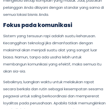
mengelola setiap komplain yang masuk. Jadi, pastikan
pelanggan Anda dilayani dengan standar yang sama di
semua lokasi bisnis Anda.
Fokus pada komunikasi
Sistem yang tersusun rapi adalah suatu keharusan.
Kecanggihan teknologi jika dimanfaatkan dengan
maksimal akan menjadi suatu alat yang sangat luar
biasa. Namun, tanpa ada usaha lebih untuk
membangun komunikasi yang efektif, maka semua itu
akan sia-sia.
Sebaiknya, luangkan waktu untuk melakukan rapat
secara berkala dan rutin sebagai kesempatan sesama
pegawai untuk saling berkoordinasi dan mempererat
loyalitas pada perusahaan. Apabila tidak memungkinkan