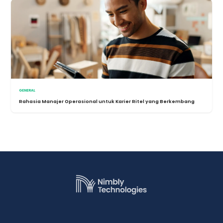
GENERAL
Rahasia Manajer Operasional untuk Karier Ritel yang Berkembang