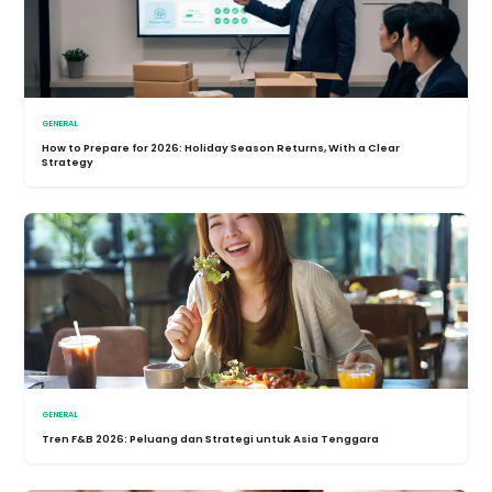
GENERAL
How to Prepare for 2026: Holiday Season Returns, With a Clear
Strategy
GENERAL
Tren F&B 2026: Peluang dan Strategi untuk Asia Tenggara