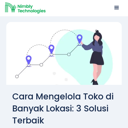
Cara Mengelola Toko di
Banyak Lokasi: 3 Solusi
Terbaik