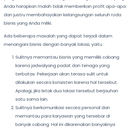
Anda harapkan malah tidak memberikan profit apa-apa
dan justru membahayakan kelangsungan seluruh roda
bisnis yang Anda miliki.
Ada beberapa masalah yang dapat terjadi dalam
menangani bisnis dengan banyak lokasi, yaitu :
Sulitnya memantau bisnis yang memiliki cabang
karena jadwalyang padat dan tenaga yang
terbatas. Pekerjaan akan terasa sulit untuk
dilakukan secara konsisten karena hal tersebut.
Apalagi, jika letak dua lokasi tersebut berjauhan
satu sama lain.
Sulitnya berkomunikasi secara personal dan
memantau para karyawan yang tersebar di
banyak cabang. Hal ini dikarenakan banyaknya