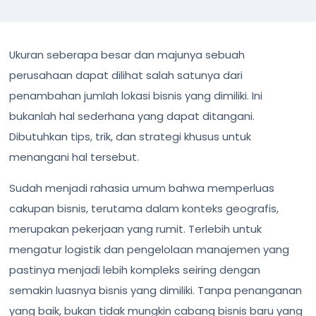
Ukuran seberapa besar dan majunya sebuah
perusahaan dapat dilihat salah satunya dari
penambahan jumlah lokasi bisnis yang dimiliki. Ini
bukanlah hal sederhana yang dapat ditangani.
Dibutuhkan tips, trik, dan strategi khusus untuk
menangani hal tersebut.
Sudah menjadi rahasia umum bahwa memperluas
cakupan bisnis, terutama dalam konteks geografis,
merupakan pekerjaan yang rumit. Terlebih untuk
mengatur logistik dan pengelolaan manajemen yang
pastinya menjadi lebih kompleks seiring dengan
semakin luasnya bisnis yang dimiliki. Tanpa penanganan
yang baik, bukan tidak mungkin cabang bisnis baru yang