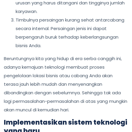
urusan yang harus ditangani dan tingginya jumlah
karyawan.
Timbulnya persaingan kurang sehat antarcabang
secara internal. Persaingan jenis ini dapat
berpengaruh buruk terhadap keberlangsungan
bisnis Anda.
Beruntungnya kita yang hidup di era serba canggih ini,
adanya kemajuan teknologi membuat proses
pengelolaan lokasi bisnis atau cabang Anda akan
terasa jauh lebih mudah dan menyenangkan
dibandingkan dengan sebelumnya. Sehingga tak ada
lagi permasalahan-permasalahan di atas yang mungkin
akan muncul di kemudian hari.
Implementasikan sistem teknologi
yang baru