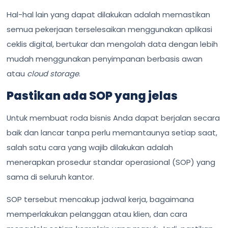
Hal-hal lain yang dapat dilakukan adalah memastikan
semua pekerjaan terselesaikan menggunakan aplikasi
ceklis digital, bertukar dan mengolah data dengan lebih
mudah menggunakan penyimpanan berbasis awan
atau
cloud storage
.
Pastikan ada SOP yang jelas
Untuk membuat roda bisnis Anda dapat berjalan secara
baik dan lancar tanpa perlu memantaunya setiap saat,
salah satu cara yang wajib dilakukan adalah
menerapkan prosedur standar operasional (SOP) yang
sama di seluruh kantor.
SOP tersebut mencakup jadwal kerja, bagaimana
memperlakukan pelanggan atau klien, dan cara