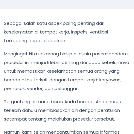
Sebagai salah satu aspek paling penting dari
keselamatan di tempat kerja, inspeksi ventilasi
terkadang dapat diabaikan.
Mengingat kita sekarang hidup di dunia pasca-pandemi,
prosedur ini menjadi lebih penting daripada sebelumnya
untuk memastikan keselamatan semua orang yang
berada atau terkait dengan tempat kerja: karyawan,
pemasok, vendor, dan pelanggan.
Tergantung di mana bisnis Anda berada, Anda harus
terlebih dahulu membiasakan diri dengan peraturan
setempat tentang melakukan prosedur tersebut.
Namun, kami telah mencantumkan semua informasi