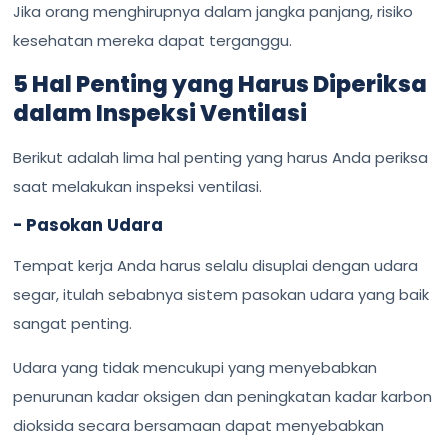
Jika orang menghirupnya dalam jangka panjang, risiko
kesehatan mereka dapat terganggu.
5 Hal Penting yang Harus Diperiksa
dalam Inspeksi Ventilasi
Berikut adalah lima hal penting yang harus Anda periksa
saat melakukan inspeksi ventilasi.
- Pasokan Udara
Tempat kerja Anda harus selalu disuplai dengan udara
segar, itulah sebabnya sistem pasokan udara yang baik
sangat penting.
Udara yang tidak mencukupi yang menyebabkan
penurunan kadar oksigen dan peningkatan kadar karbon
dioksida secara bersamaan dapat menyebabkan