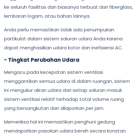
ke seluruh fasilitas dan biasanya terbuat dari fiberglass,
lembaran logam, atau bahan lainnya.
Anda perlu memastikan tidak ada penumpukan
partikulat dalam sistem saluran udara Anda karena
dapat menghasilkan udara kotor dan inefisiensi AC.
- Tingkat Perubahan Udara
Mengacu pada kecepatan sistem ventilasi
menggantikan semua udara di dalam ruangan, sistem
ini mengukur aliran udara dari setiap saluran masuk
sistem ventilasi relatif terhadap total volume ruang
yang bersangkutan dan dilaporkan per jam.
Memeriksa hal ini memastikan penghuni gedung
mendapatkan pasokan udara bersih secara konstan.