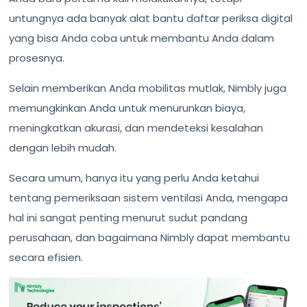
untungnya ada banyak alat bantu daftar periksa digital
yang bisa Anda coba untuk membantu Anda dalam
prosesnya.
Selain memberikan Anda mobilitas mutlak, Nimbly juga
memungkinkan Anda untuk menurunkan biaya,
meningkatkan akurasi, dan mendeteksi kesalahan
dengan lebih mudah.
Secara umum, hanya itu yang perlu Anda ketahui
tentang pemeriksaan sistem ventilasi Anda, mengapa
hal ini sangat penting menurut sudut pandang
perusahaan, dan bagaimana Nimbly dapat membantu
secara efisien.