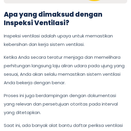
Apa yang dimaksud dengan
Inspeksi Ventilasi?
Inspeksi ventilasi adalah upaya untuk memastikan
kebersihan dan kerja sistem ventilasi.
Ketika Anda secara teratur menjaga dan memelihara
perhitungan langsung laju aliran udara pada ujung yang
sesuai, Anda akan selalu memastikan sistem ventilasi
Anda bekerja dengan benar.
Proses ini juga berdampingan dengan dokumentasi
yang relevan dan persetujuan otoritas pada interval
yang ditetapkan.
Saat ini, ada banyak alat bantu daftar periksa ventilasi