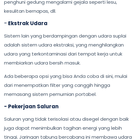
penghuni gedung mengalami gejala seperti lesu,
kesulitan bernapas, dll.
-
Ekstrak Udara
Sistem lain yang berdampingan dengan udara suplai
adalah sistem udara ekstraksi, yang menghilangkan
udara yang terkontaminasi dari tempat kerja untuk
membiarkan udara bersih masuk.
Ada beberapa opsi yang bisa Anda coba di sini, mulai
dari menempatkan filter yang canggih hingga
memasang sistem pemurnian portabel.
- Pekerjaan Saluran
Saluran yang tidak terisolasi atau disegel dengan baik
juga dapat menimbulkan tagihan energi yang lebih
tinggi. Jaringan tabung bercabang ini membawa udara