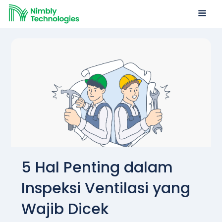
5 Hal Penting dalam
Inspeksi Ventilasi yang
Wajib Dicek