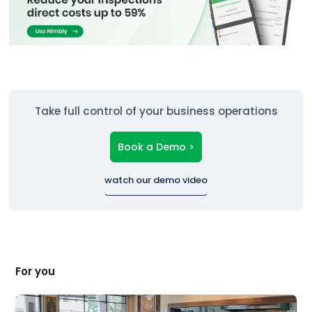
Take full control of your business operations
Book a Demo >
watch our demo video
For you