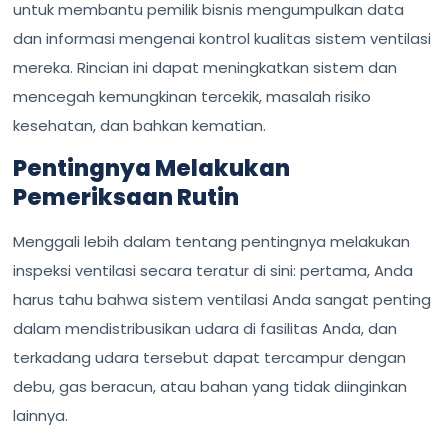
untuk membantu pemilik bisnis mengumpulkan data
dan informasi mengenai kontrol kualitas sistem ventilasi
mereka. Rincian ini dapat meningkatkan sistem dan
mencegah kemungkinan tercekik, masalah risiko
kesehatan, dan bahkan kematian.
Pentingnya Melakukan
Pemeriksaan Rutin
Menggali lebih dalam tentang pentingnya melakukan
inspeksi ventilasi secara teratur di sini: pertama, Anda
harus tahu bahwa sistem ventilasi Anda sangat penting
dalam mendistribusikan udara di fasilitas Anda, dan
terkadang udara tersebut dapat tercampur dengan
debu, gas beracun, atau bahan yang tidak diinginkan
lainnya.