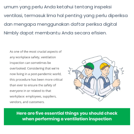
umum yang perlu Anda ketahui tentang inspeksi
ventilasi, termasuk lima hal penting yang perlu diperiksa
dan mengapa menggunakan daftar periksa digital
Nimbly dapat membantu Anda secara efisien.