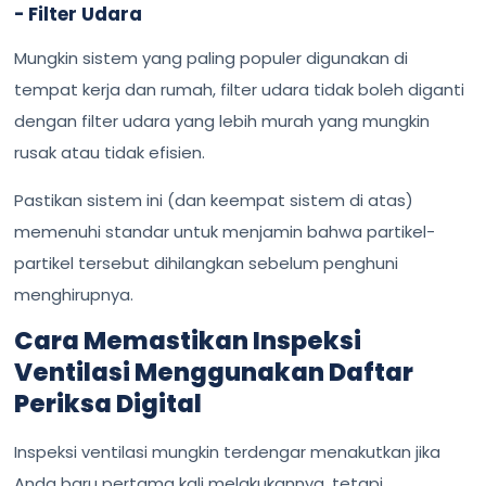
- Filter Udara
Mungkin sistem yang paling populer digunakan di
tempat kerja dan rumah, filter udara tidak boleh diganti
dengan filter udara yang lebih murah yang mungkin
rusak atau tidak efisien.
Pastikan sistem ini (dan keempat sistem di atas)
memenuhi standar untuk menjamin bahwa partikel-
partikel tersebut dihilangkan sebelum penghuni
menghirupnya.
Cara Memastikan Inspeksi
Ventilasi Menggunakan Daftar
Periksa Digital
Inspeksi ventilasi mungkin terdengar menakutkan jika
Anda baru pertama kali melakukannya, tetapi