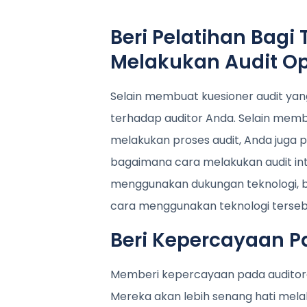
Beri Pelatihan Bagi 
Melakukan Audit Op
Selain membuat kuesioner audit yang
terhadap auditor Anda. Selain mem
melakukan proses audit, Anda juga 
bagaimana cara melakukan audit int
menggunakan dukungan teknologi, be
cara menggunakan teknologi terseb
Beri Kepercayaan P
Memberi kepercayaan pada auditorad
Mereka akan lebih senang hati mel