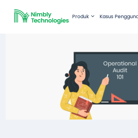
Produk
Kasus Penggun