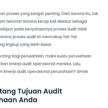
kan proses yang sangat penting. Oleh karena itu, tak
an tekanan karena kerap kali disebut sebagai
eskipun pada kenyataannya proses audit tidak
arena proses audit ini mencakup hal-hal
g lingkup yang lebih besar.
enting bagi perusahaan, maka suatu perusahaan
kan kinerja audit operasional mereka. Lalu,
 kinerja audit operasional perusahaan? Simak
tang Tujuan Audit
ahaan Anda