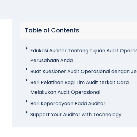
Table of Contents
Edukasi Auditor Tentang Tujuan Audit Operas
Perusahaan Anda
Buat Kuesioner Audit Operasional dengan Je
Beri Pelatihan Bagi Tim Audit terkait Cara
Melakukan Audit Operasional
Beri Kepercayaan Pada Auditor
Support Your Auditor with Technology