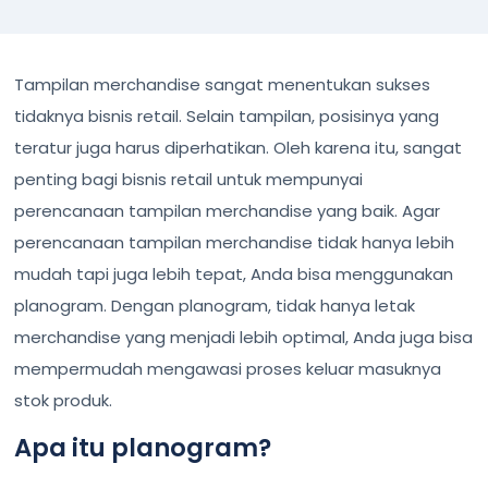
Tampilan merchandise sangat menentukan sukses
tidaknya bisnis retail. Selain tampilan, posisinya yang
teratur juga harus diperhatikan. Oleh karena itu, sangat
penting bagi bisnis retail untuk mempunyai
perencanaan tampilan merchandise yang baik. Agar
perencanaan tampilan merchandise tidak hanya lebih
mudah tapi juga lebih tepat, Anda bisa menggunakan
planogram. Dengan planogram, tidak hanya letak
merchandise yang menjadi lebih optimal, Anda juga bisa
mempermudah mengawasi proses keluar masuknya
stok produk.
Apa itu planogram?