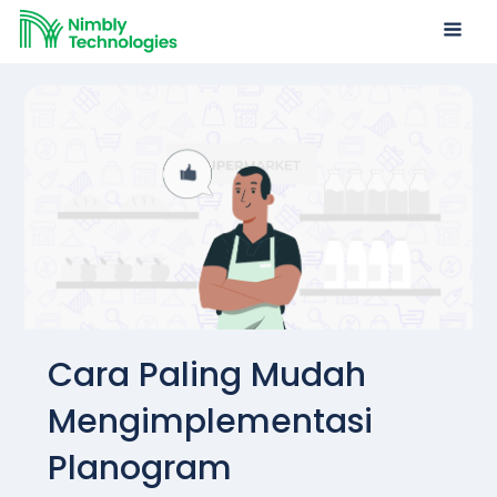
Cara Paling Mudah
Mengimplementasi
Planogram