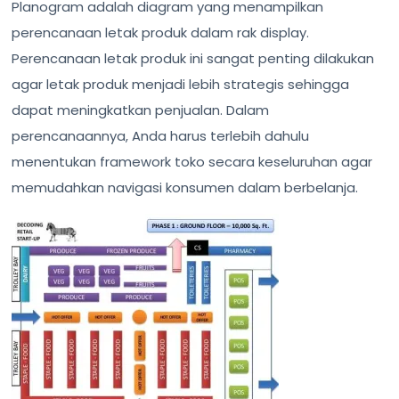
Planogram adalah diagram yang menampilkan
perencanaan letak produk dalam rak display.
Perencanaan letak produk ini sangat penting dilakukan
agar letak produk menjadi lebih strategis sehingga
dapat meningkatkan penjualan. Dalam
perencanaannya, Anda harus terlebih dahulu
menentukan framework toko secara keseluruhan agar
memudahkan navigasi konsumen dalam berbelanja.