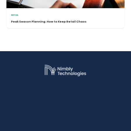
RETAIL
Peak Season Planning: How to Keep Retail Chaos