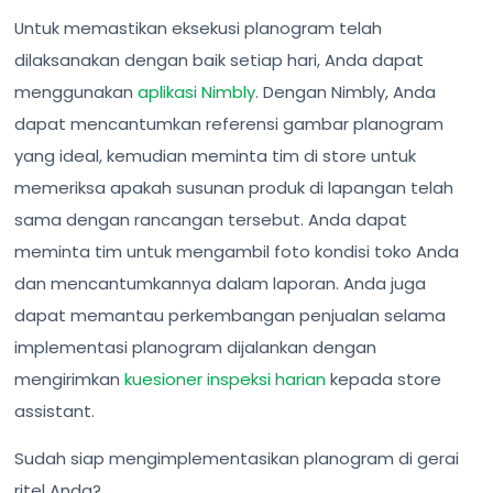
Untuk memastikan eksekusi planogram telah
dilaksanakan dengan baik setiap hari, Anda dapat
menggunakan
aplikasi Nimbly
. Dengan Nimbly, Anda
dapat mencantumkan referensi gambar planogram
yang ideal, kemudian meminta tim di store untuk
memeriksa apakah susunan produk di lapangan telah
sama dengan rancangan tersebut. Anda dapat
meminta tim untuk mengambil foto kondisi toko Anda
dan mencantumkannya dalam laporan. Anda juga
dapat memantau perkembangan penjualan selama
implementasi planogram dijalankan dengan
mengirimkan
kuesioner inspeksi harian
kepada store
assistant.
Sudah siap mengimplementasikan planogram di gerai
ritel Anda?