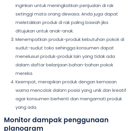
inginkan untuk meningkatkan penjualan di rak
setinggi mata orang dewasa. Anda juga dapat
meletakkan produk di rak paling bawah jika
ditujukan untuk anak-anak.
Menempatkan produk-produk kebutuhan pokok di
sudut-sudut toko sehingga konsumen dapat
menelusuri produk-produk lain yang tidak ada
dalam daftar belanjaan bahan-bahan pokok
mereka.
Keempat, merapikan produk dengan kemasan
warna mencolok dalam posisi yang unik dan kreatif
agar konsumen berhenti dan mengamati produk
yang ada.
Monitor dampak penggunaan
planogram