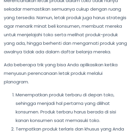
Merencanakan letak produk dalam toko tidak hanya
sekadar memastikan semuanya cukup dengan ruang
yang tersedia. Namun, letak produk juga harus strategis
agar menarik minat beli konsumen, membuat mereka
untuk menjelajahi toko serta melihat produk-produk
yang ada, hingga berhenti dan mengamati produk yang
awalnya tidak ada dalam daftar belanja mereka.
Ada beberapa trik yang bisa Anda aplikasikan ketika
menyusun perencanaan letak produk melalui
planogram.
Menempatkan produk terbaru di depan toko,
sehingga menjadi hal pertama yang dilihat
konsumen. Produk terbaru harus berada di sisi
kanan konsumen saat memasuki toko.
Tempatkan produk terlaris dan khusus yang Anda