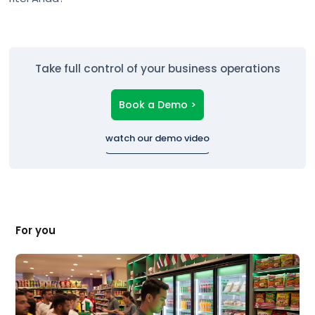
Take full control of your business operations
Book a Demo >
watch our demo video
For you