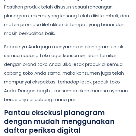
Pastikan produk telah disusun sesuai rancangan
planogram, rak-rak yang kosong telah diisi kembali, dan
materi promosi diletakkan di tempat yang benar dan
masih berkualitas baik.
Sebaiknya Anda juga menyamakan planogram untuk
semua cabang toko agar konsumen lebih familiar
dengan brand toko Anda. Jika letak produk di semua
cabang toko Anda sama, maka konsumen juga telah
mempunyai ekspektasi terhadap letak produk toko
Anda. Dengan begitu, konsumen akan merasa nyaman
berbelanja di cabang mana pun.
Pantau eksekusi planogram
dengan mudah menggunakan
daftar periksa digital