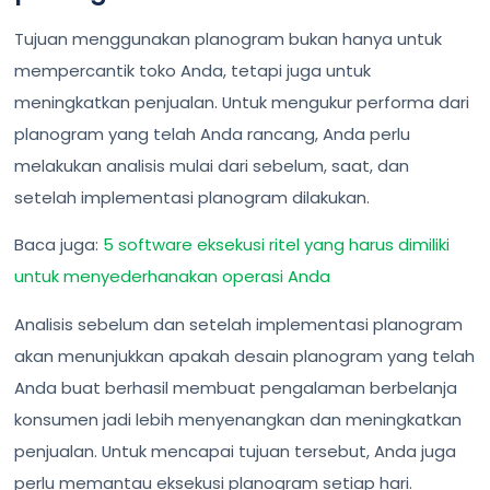
Tujuan menggunakan planogram bukan hanya untuk
mempercantik toko Anda, tetapi juga untuk
meningkatkan penjualan. Untuk mengukur performa dari
planogram yang telah Anda rancang, Anda perlu
melakukan analisis mulai dari sebelum, saat, dan
setelah implementasi planogram dilakukan.
Baca juga:
5 software eksekusi ritel yang harus dimiliki
untuk menyederhanakan operasi Anda
Analisis sebelum dan setelah implementasi planogram
akan menunjukkan apakah desain planogram yang telah
Anda buat berhasil membuat pengalaman berbelanja
konsumen jadi lebih menyenangkan dan meningkatkan
penjualan. Untuk mencapai tujuan tersebut, Anda juga
perlu memantau eksekusi planogram setiap hari.