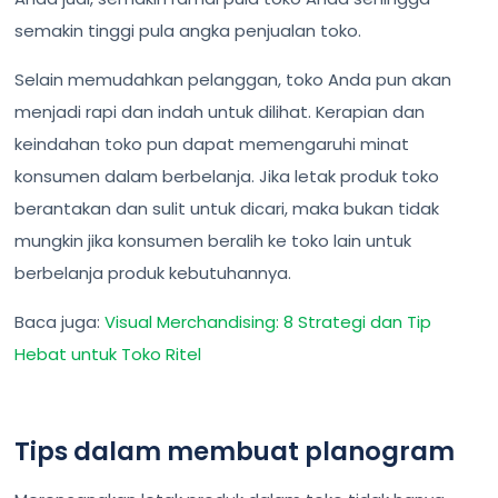
semakin tinggi pula angka penjualan toko.
Selain memudahkan pelanggan, toko Anda pun akan
menjadi rapi dan indah untuk dilihat. Kerapian dan
keindahan toko pun dapat memengaruhi minat
konsumen dalam berbelanja. Jika letak produk toko
berantakan dan sulit untuk dicari, maka bukan tidak
mungkin jika konsumen beralih ke toko lain untuk
berbelanja produk kebutuhannya.
Baca juga:
Visual Merchandising: 8 Strategi dan Tip
Hebat untuk Toko Ritel
Tips dalam membuat planogram