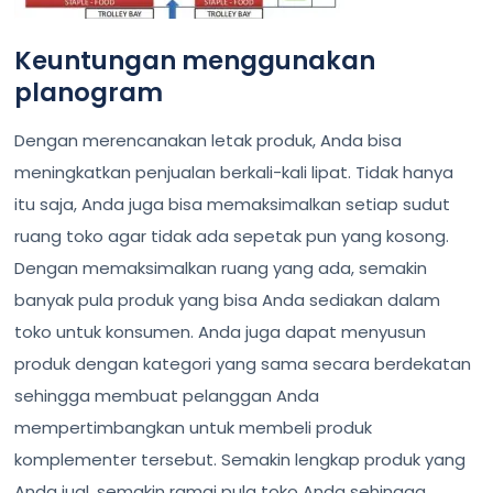
Keuntungan menggunakan
planogram
Dengan merencanakan letak produk, Anda bisa
meningkatkan penjualan berkali-kali lipat. Tidak hanya
itu saja, Anda juga bisa memaksimalkan setiap sudut
ruang toko agar tidak ada sepetak pun yang kosong.
Dengan memaksimalkan ruang yang ada, semakin
banyak pula produk yang bisa Anda sediakan dalam
toko untuk konsumen. Anda juga dapat menyusun
produk dengan kategori yang sama secara berdekatan
sehingga membuat pelanggan Anda
mempertimbangkan untuk membeli produk
komplementer tersebut. Semakin lengkap produk yang
Anda jual, semakin ramai pula toko Anda sehingga