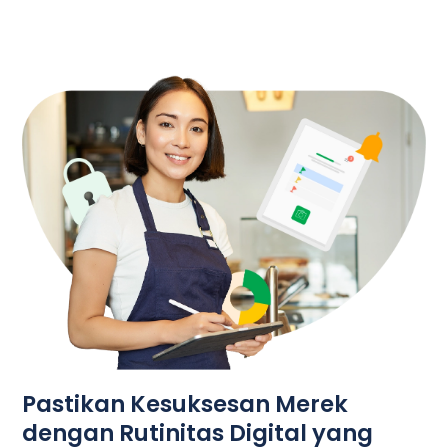
Pastikan Kesuksesan Merek
dengan Rutinitas Digital yang