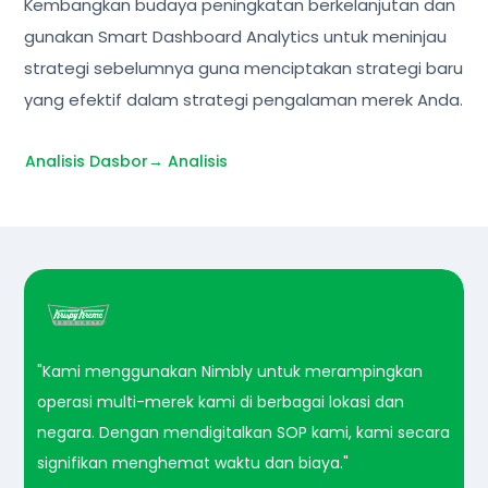
Kembangkan budaya peningkatan berkelanjutan dan
gunakan Smart Dashboard Analytics untuk meninjau
strategi sebelumnya guna menciptakan strategi baru
yang efektif dalam strategi pengalaman merek Anda.
Analisis Dasbor→ Analisis
"Kami menggunakan Nimbly untuk merampingkan
operasi multi-merek kami di berbagai lokasi dan
negara. Dengan mendigitalkan SOP kami, kami secara
signifikan menghemat waktu dan biaya."