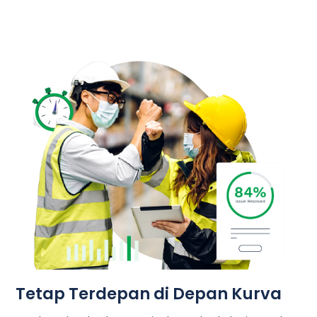
Tetap Terdepan di Depan Kurva