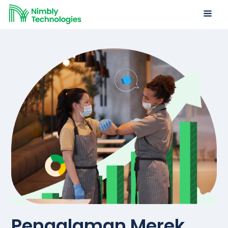
Pengalaman Merek