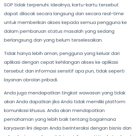
SOP tidak terpenuhi. Idealnya, kartu-kartu tersebut
dapat dilacak secara langsung dan secara real-time
untuk memberikan akses kepada semua pengguna ke
dalam pembaruan status masalah yang sedang
berlangsung dan yang belum terselesaikan.
Tidak hanya lebih aman, pengguna yang keluar dari
aplikasi dengan cepat kehilangan akses ke aplikasi
tersebut dan informasi sensitif apa pun, tidak seperti
layanan obrolan pribadi.
Anda juga mendapatkan tingkat wawasan yang tidak
akan Anda dapatkan jika Anda tidak memiliki platform
komunikasi khusus. Anda akan mendapatkan
pemahaman yang lebih baik tentang bagaimana
karyawan lini depan Anda berinteraksi dengan bisnis dan