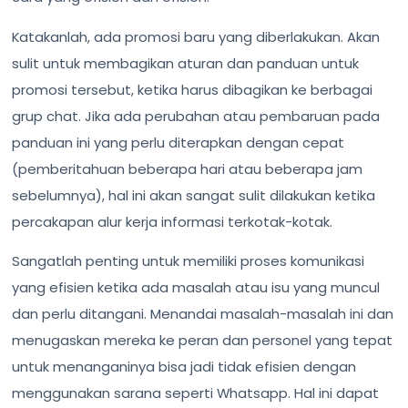
Katakanlah, ada promosi baru yang diberlakukan. Akan
sulit untuk membagikan aturan dan panduan untuk
promosi tersebut, ketika harus dibagikan ke berbagai
grup chat. Jika ada perubahan atau pembaruan pada
panduan ini yang perlu diterapkan dengan cepat
(pemberitahuan beberapa hari atau beberapa jam
sebelumnya), hal ini akan sangat sulit dilakukan ketika
percakapan alur kerja informasi terkotak-kotak.
Sangatlah penting untuk memiliki proses komunikasi
yang efisien ketika ada masalah atau isu yang muncul
dan perlu ditangani. Menandai masalah-masalah ini dan
menugaskan mereka ke peran dan personel yang tepat
untuk menanganinya bisa jadi tidak efisien dengan
menggunakan sarana seperti Whatsapp. Hal ini dapat