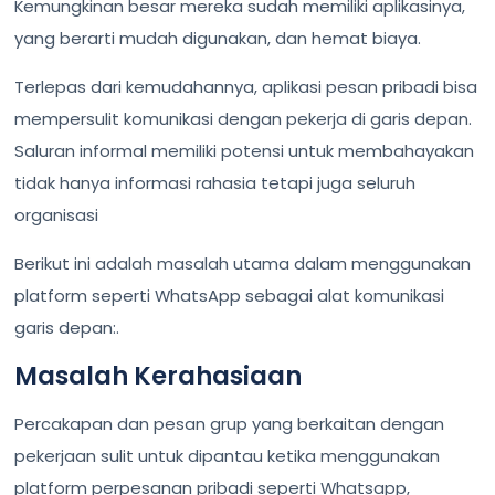
Kemungkinan besar mereka sudah memiliki aplikasinya,
yang berarti mudah digunakan, dan hemat biaya.
Terlepas dari kemudahannya, aplikasi pesan pribadi bisa
mempersulit komunikasi dengan pekerja di garis depan.
Saluran informal memiliki potensi untuk membahayakan
tidak hanya informasi rahasia tetapi juga seluruh
organisasi
Berikut ini adalah masalah utama dalam menggunakan
platform seperti WhatsApp sebagai alat komunikasi
garis depan:.
Masalah Kerahasiaan
Percakapan dan pesan grup yang berkaitan dengan
pekerjaan sulit untuk dipantau ketika menggunakan
platform perpesanan pribadi seperti Whatsapp,