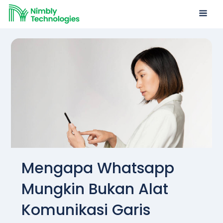
Mengapa Whatsapp
Mungkin Bukan Alat
Komunikasi Garis