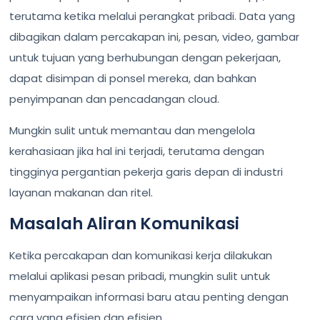
terutama ketika melalui perangkat pribadi. Data yang
dibagikan dalam percakapan ini, pesan, video, gambar
untuk tujuan yang berhubungan dengan pekerjaan,
dapat disimpan di ponsel mereka, dan bahkan
penyimpanan dan pencadangan cloud.
Mungkin sulit untuk memantau dan mengelola
kerahasiaan jika hal ini terjadi, terutama dengan
tingginya pergantian pekerja garis depan di industri
layanan makanan dan ritel.
Masalah Aliran Komunikasi
Ketika percakapan dan komunikasi kerja dilakukan
melalui aplikasi pesan pribadi, mungkin sulit untuk
menyampaikan informasi baru atau penting dengan
cara yang efisien dan efisien.