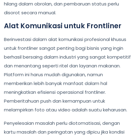
hilang dalam obrolan, dan pembaruan status perlu
disorot secara manual.
Alat Komunikasi untuk Frontliner
Berinvestasi dalam alat komunikasi profesional khusus
untuk frontliner sangat penting bagi bisnis yang ingin
berhasil bersaing dalam industri yang sangat kompetitif
dan menantang seperti ritel dan layanan makanan.
Platform ini harus mudah digunakan, namun
memberikan lebih banyak manfaat dalam hal
meningkatkan efisiensi operasional frontliner.
Pemberitahuan push dan kemampuan untuk
melampirkan foto atau video adalah suatu keharusan.
Penyelesaian masalah perlu diotomatisasi, dengan
kartu masalah dan peringatan yang dipicu jika kondisi