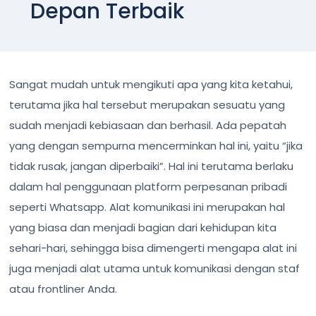
Depan Terbaik
Sangat mudah untuk mengikuti apa yang kita ketahui,
terutama jika hal tersebut merupakan sesuatu yang
sudah menjadi kebiasaan dan berhasil. Ada pepatah
yang dengan sempurna mencerminkan hal ini, yaitu “jika
tidak rusak, jangan diperbaiki”. Hal ini terutama berlaku
dalam hal penggunaan platform perpesanan pribadi
seperti Whatsapp. Alat komunikasi ini merupakan hal
yang biasa dan menjadi bagian dari kehidupan kita
sehari-hari, sehingga bisa dimengerti mengapa alat ini
juga menjadi alat utama untuk komunikasi dengan staf
atau frontliner Anda.