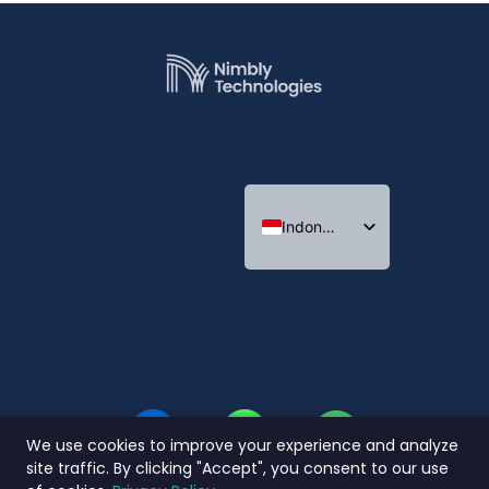
Indonesian
English
Thai
We use cookies to improve your experience and analyze
site traffic. By clicking "Accept", you consent to our use