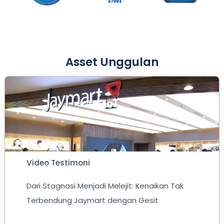
Asset Unggulan
Video Testimoni
Dari Stagnasi Menjadi Melejit: Kenaikan Tak
Terbendung Jaymart dengan Gesit