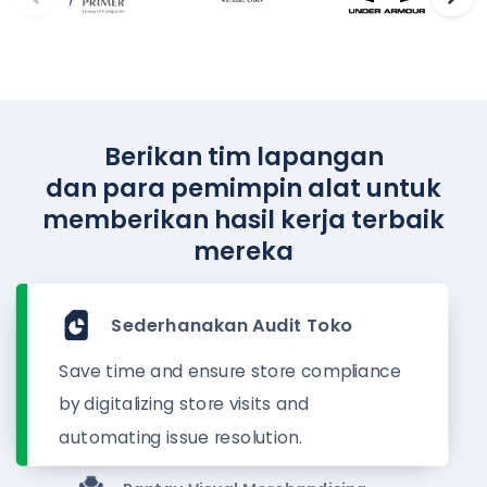
Berikan tim lapangan
dan para pemimpin alat untuk
memberikan hasil kerja terbaik
mereka
Sederhanakan Audit Toko
Save time and ensure store compliance
by digitalizing store visits and
automating issue resolution.