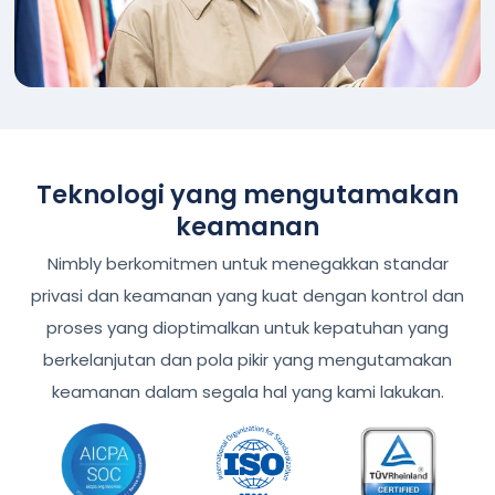
Teknologi yang mengutamakan
keamanan
Nimbly berkomitmen untuk menegakkan standar
privasi dan keamanan yang kuat dengan kontrol dan
proses yang dioptimalkan untuk kepatuhan yang
berkelanjutan dan pola pikir yang mengutamakan
keamanan dalam segala hal yang kami lakukan.