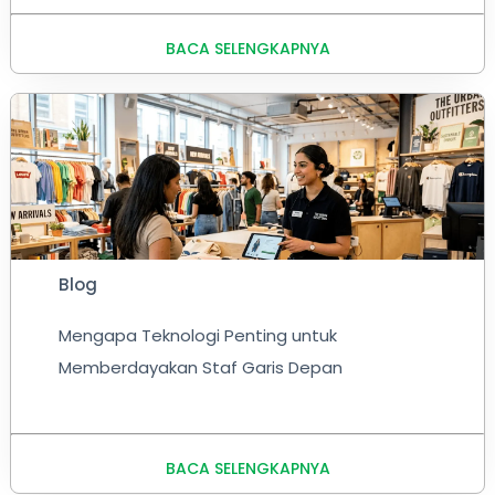
BACA SELENGKAPNYA
Blog
Mengapa Teknologi Penting untuk
Memberdayakan Staf Garis Depan
BACA SELENGKAPNYA