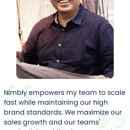
Nimbly empowers my team to scale
fast while maintaining our high
brand standards. We maximize our
sales growth and our teams'