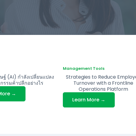
Management Tools
ฐ์ (AI) กำลังเปลี่ยนแปลง
Strategies to Reduce Employ
กรรมค้าปลีกอย่างไร
Turnover with a Frontline
Operations Platform
More →
Learn More →