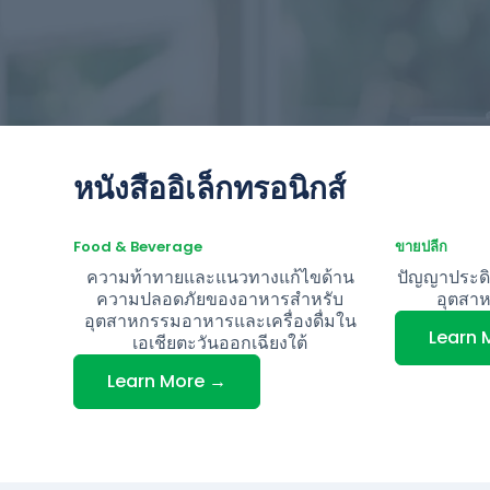
หนังสืออิเล็กทรอนิกส์
Food & Beverage
ขายปลีก
ความท้าทายและแนวทางแก้ไขด้าน
ปัญญาประดิษ
ความปลอดภัยของอาหารสำหรับ
อุตสาห
อุตสาหกรรมอาหารและเครื่องดื่มใน
Learn 
เอเชียตะวันออกเฉียงใต้
Learn More →