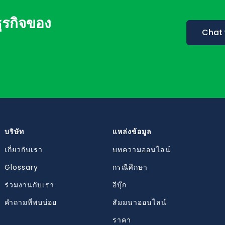
รกิจของ
Chat 
บริษัท
แหล่งข้อมูล
เกี่ยวกับเรา
บทความออนไลน์
Glossary
กรณีศึกษา
ร่วมงานกับเรา
อีบุ๊ก
คำถามที่พบบ่อย
สัมมนาออนไลน์
ราคา