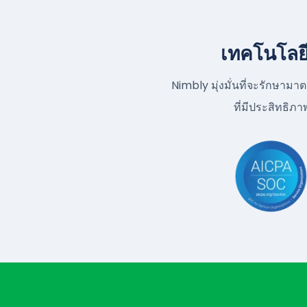
เทคโนโลยี
Nimbly มุ่งมั่นที่จะรักษ
ที่มีประสิทธิภ