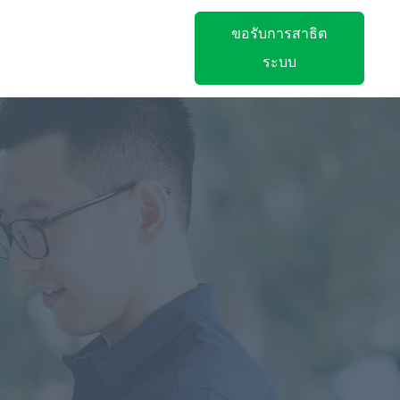
ขอรับการสาธิต
ระบบ