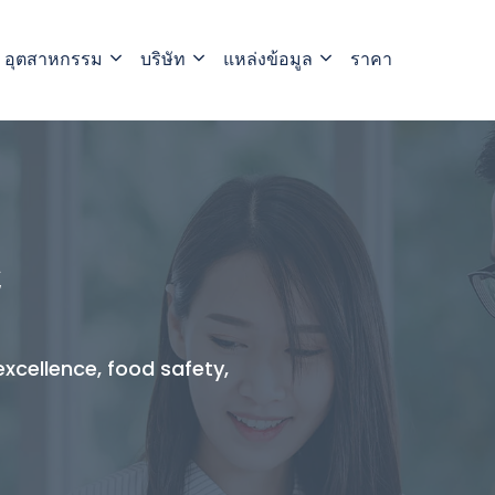
อุตสาหกรรม
บริษัท
แหล่งข้อมูล
ราคา
์
xcellence, food safety,