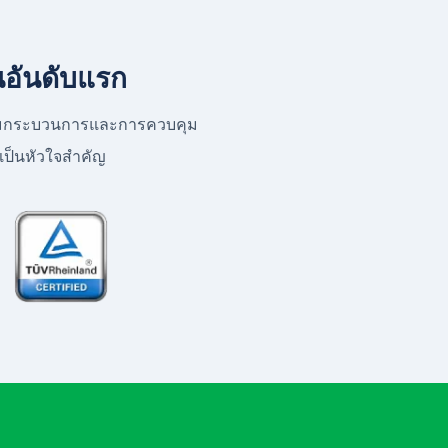
นอันดับแรก
ร้อมกระบวนการและการควบคุม
ยเป็นหัวใจสำคัญ