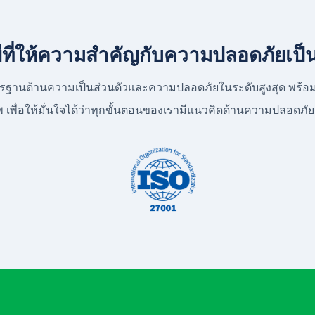
ที่ให้ความสำคัญกับความปลอดภัยเป็
ามาตรฐานด้านความเป็นส่วนตัวและความปลอดภัยในระดับสูงสุด พ
าพ เพื่อให้มั่นใจได้ว่าทุกขั้นตอนของเรามีแนวคิดด้านความปลอดภั