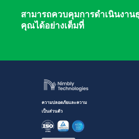
สามารถควบคุมการดำเนินงานธุ
คุณได้อย่างเต็มที่
ความปลอดภัยและความ
เป็นส่วนตัว