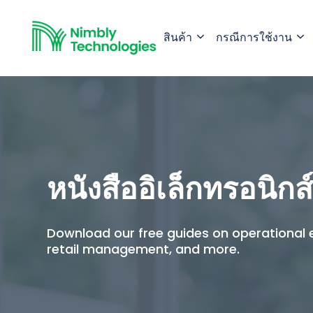
สินค้า
กรณีการใช้งาน
หนังสืออิเล็กทรอนิกส
Download our free guides on operational e
retail management, and more.