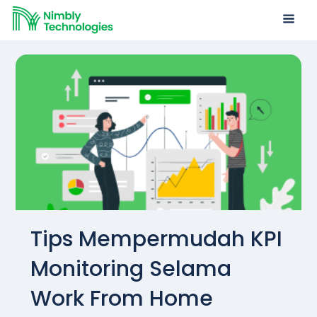
Tips Mempermudah KPI
Monitoring Selama
Work From Home