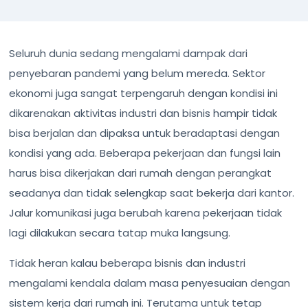
Seluruh dunia sedang mengalami dampak dari
penyebaran pandemi yang belum mereda. Sektor
ekonomi juga sangat terpengaruh dengan kondisi ini
dikarenakan aktivitas industri dan bisnis hampir tidak
bisa berjalan dan dipaksa untuk beradaptasi dengan
kondisi yang ada. Beberapa pekerjaan dan fungsi lain
harus bisa dikerjakan dari rumah dengan perangkat
seadanya dan tidak selengkap saat bekerja dari kantor.
Jalur komunikasi juga berubah karena pekerjaan tidak
lagi dilakukan secara tatap muka langsung.
Tidak heran kalau beberapa bisnis dan industri
mengalami kendala dalam masa penyesuaian dengan
sistem kerja dari rumah ini. Terutama untuk tetap