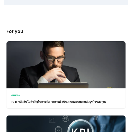
For you
GENERAL
10 การตัดสินใจสำคัญในการจัดการการดำเนินงานและบทบาทต่อธุรกิจของคุณ