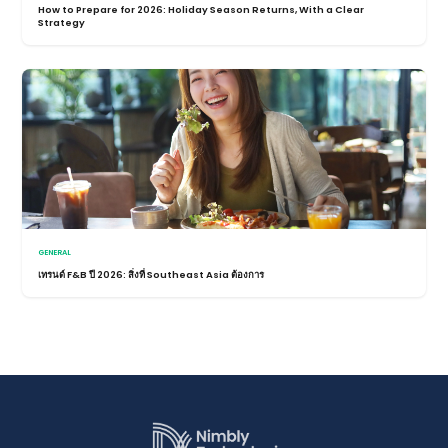
How to Prepare for 2026: Holiday Season Returns, With a Clear
Strategy
GENERAL
เทรนด์ F&B ปี 2026: สิ่งที่ Southeast Asia ต้องการ