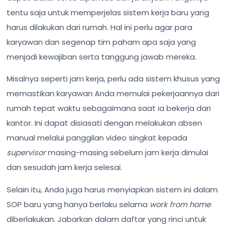
tentu saja untuk memperjelas sistem kerja baru yang
harus dilakukan dari rumah. Hal ini perlu agar para
karyawan dan segenap tim paham apa saja yang
menjadi kewajiban serta tanggung jawab mereka.
Misalnya seperti jam kerja, perlu ada sistem khusus yang
memastikan karyawan Anda memulai pekerjaannya dari
rumah tepat waktu sebagaimana saat ia bekerja dari
kantor. Ini dapat disiasati dengan melakukan absen
manual melalui panggilan video singkat kepada
supervisor
masing-masing sebelum jam kerja dimulai
dan sesudah jam kerja selesai.
Selain itu, Anda juga harus menyiapkan sistem ini dalam
SOP baru yang hanya berlaku selama
work from home
diberlakukan. Jabarkan dalam daftar yang rinci untuk