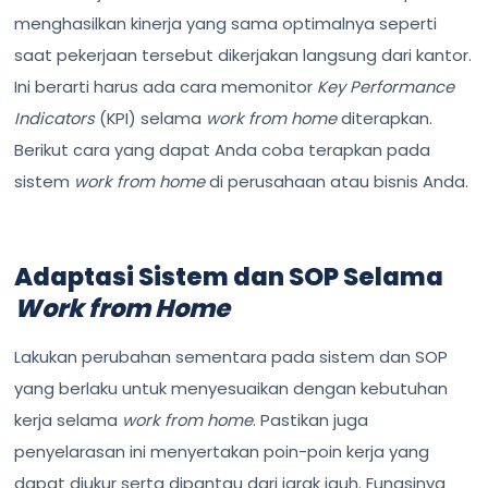
menghasilkan kinerja yang sama optimalnya seperti
saat pekerjaan tersebut dikerjakan langsung dari kantor.
Ini berarti harus ada cara memonitor
Key Performance
Indicators
(KPI) selama
work from home
diterapkan.
Berikut cara yang dapat Anda coba terapkan pada
sistem
work from home
di perusahaan atau bisnis Anda.
Adaptasi Sistem dan SOP Selama
Work from Home
Lakukan perubahan sementara pada sistem dan SOP
yang berlaku untuk menyesuaikan dengan kebutuhan
kerja selama
work from home
. Pastikan juga
penyelarasan ini menyertakan poin-poin kerja yang
dapat diukur serta dipantau dari jarak jauh. Fungsinya