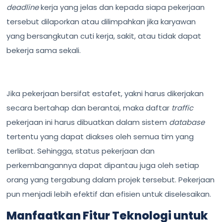
deadline
kerja yang jelas dan kepada siapa pekerjaan
tersebut dilaporkan atau dilimpahkan jika karyawan
yang bersangkutan cuti kerja, sakit, atau tidak dapat
bekerja sama sekali.
Jika pekerjaan bersifat estafet, yakni harus dikerjakan
secara bertahap dan berantai, maka daftar
traffic
pekerjaan ini harus dibuatkan dalam sistem
database
tertentu yang dapat diakses oleh semua tim yang
terlibat. Sehingga, status pekerjaan dan
perkembangannya dapat dipantau juga oleh setiap
orang yang tergabung dalam projek tersebut. Pekerjaan
pun menjadi lebih efektif dan efisien untuk diselesaikan.
Manfaatkan Fitur Teknologi untuk