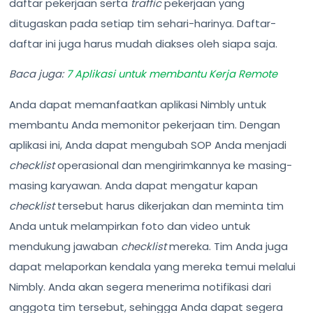
daftar pekerjaan serta
traffic
pekerjaan yang
ditugaskan pada setiap tim sehari-harinya. Daftar-
daftar ini juga harus mudah diakses oleh siapa saja.
Baca juga:
7 Aplikasi untuk membantu Kerja Remote
Anda dapat memanfaatkan aplikasi Nimbly untuk
membantu Anda memonitor pekerjaan tim. Dengan
aplikasi ini, Anda dapat mengubah SOP Anda menjadi
checklist
operasional dan mengirimkannya ke masing-
masing karyawan. Anda dapat mengatur kapan
checklist
tersebut harus dikerjakan dan meminta tim
Anda untuk melampirkan foto dan video untuk
mendukung jawaban
checklist
mereka. Tim Anda juga
dapat melaporkan kendala yang mereka temui melalui
Nimbly. Anda akan segera menerima notifikasi dari
anggota tim tersebut, sehingga Anda dapat segera