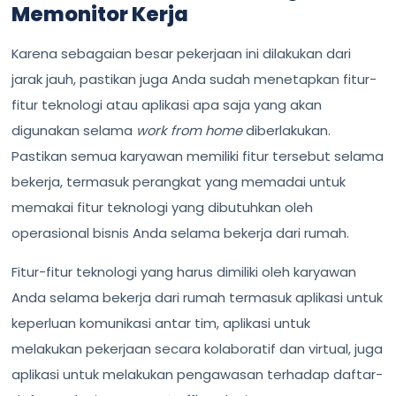
Memonitor Kerja
Karena sebagaian besar pekerjaan ini dilakukan dari
jarak jauh, pastikan juga Anda sudah menetapkan fitur-
fitur teknologi atau aplikasi apa saja yang akan
digunakan selama
work from home
diberlakukan.
Pastikan semua karyawan memiliki fitur tersebut selama
bekerja, termasuk perangkat yang memadai untuk
memakai fitur teknologi yang dibutuhkan oleh
operasional bisnis Anda selama bekerja dari rumah.
Fitur-fitur teknologi yang harus dimiliki oleh karyawan
Anda selama bekerja dari rumah termasuk aplikasi untuk
keperluan komunikasi antar tim, aplikasi untuk
melakukan pekerjaan secara kolaboratif dan virtual, juga
aplikasi untuk melakukan pengawasan terhadap daftar-