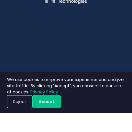
We use cookies to improve your experience and analyze
site traffic. By clicking "Accept", you consent to our use
of cookies.
Privacy Policy
Reject
Accept
ขอรับการสาธิตระบบ