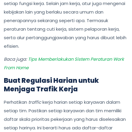
setiap fungsi kerja. Selain jam kerja, atur juga mengenai
kebijakan lain yang berlaku secara umum dan
penerapannya sekarang seperti apa. Termasuk
peraturan tentang cuti kerja, sistem pelaporan kerja,
serta alur pertanggungjawaban yang harus dibuat lebih
efisien.
Baca juga:
Tips Memberlakukan Sistem Peraturan Work
From Home
Buat Regulasi Harian untuk
Menjaga Trafik Kerja
Perhatikan
traffic
kerja harian setiap karyawan dalam
setiap tim. Pastikan setiap karyawan dan tim memiliki
daftar skala prioritas pekerjaan yang harus diselesaikan
setiap harinya. Ini berarti harus ada daftar-daftar