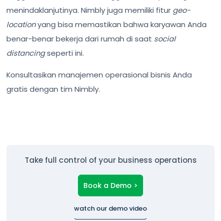
menindaklanjutinya. Nimbly juga memiliki fitur
geo-
location
yang bisa memastikan bahwa karyawan Anda
benar-benar bekerja dari rumah di saat
social
distancing
seperti ini.
Konsultasikan manajemen operasional bisnis Anda
gratis dengan tim Nimbly.
Take full control of your business operations
Book a Demo >
watch our demo video